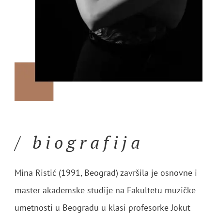
/ biografija
Mina Ristić (1991, Beograd) završila je osnovne i
master akademske studije na Fakultetu muzičke
umetnosti u Beogradu u klasi profesorke Jokut